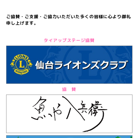
ご協賛・ご支援・ご協力いただいた多くの皆様に心より御礼
申し上げます。
タイアップステージ協賛
協 賛