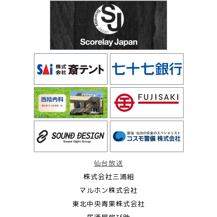
仙台放送
株式会社三浦組
マルホン株式会社
東北中央青果株式会社