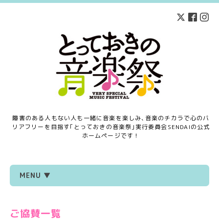
障害のある人もない人も一緒に音楽を楽しみ､音楽のチカラで心のバ
リアフリーを目指す｢とっておきの音楽祭｣実行委員会SENDAIの公式
ホームページです！
MENU ▼
ご協賛一覧