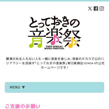
障害のある人もない人も一緒に音楽を楽しみ､音楽のチカラで心のバ
リアフリーを目指す｢とっておきの音楽祭｣実行委員会SENDAIの公式
ホームページです！
MENU ▼
ご支援のお願い