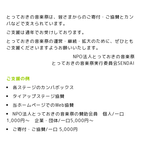
とっておきの音楽祭は、皆さまからのご寄付・ご協賛とカン
パなどで支えられています。
ご支援は通年でお受けしております。
とっておきの音楽祭の運営・継続・拡大のために、ぜひとも
ご支援くださいますようお願いいたします。
NPO法人とっておきの音楽祭
とっておきの音楽祭実行委員会SENDAI
ご支援の例
各ステージのカンパボックス
タイアップステージ協賛
当ホームページでのWeb協賛
NPO法人とっておきの音楽祭の賛助会員 個人/一口
1,000円～ 企業・団体/一口5,000円～
ご寄付・ご協賛/一口 5,000円