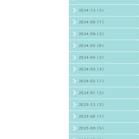
2024-12（2）
2024-09（1）
2024-06（2）
2024-05（8）
2024-04（2）
2024-03（3）
2024-02（1）
2024-01（2）
2023-12（3）
2023-08（1）
2023-06（5）