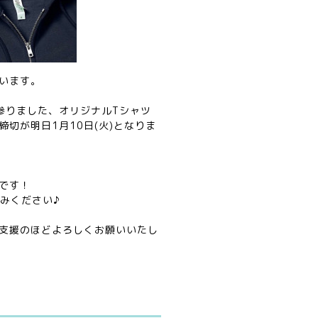
います。
参りました、オリジナルTシャツ
切が明日1月10日(火)となりま
です！
みください♪
支援のほどよろしくお願いいたし