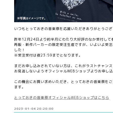
いつもとっておきの音楽祭を応援いただきありがとうござ
昨年12月24日より約半月にわたり大好評のなか受付して
再販・新作パーカーの限定受注生産ですが、いよいよ受注締
した！
※受注受付は夜23:59までとなります。
まだお申し込みされていない方は、これがラストチャンス
お見逃しないようオフィシャルWEBショップよりお申し込
この機会にお買い求めいただき、とっておきの音楽祭をご
ます。
とっておきの音楽祭オフィシャルWEBショップはこちら
2023-01-04 20:20:00