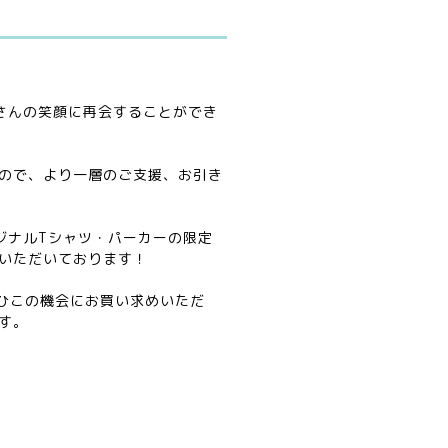
さんの笑顔に再会することができ
ので、より一層のご支援、お引き
ジナルTシャツ・パーカーの限定
いただいております！
ぜひこの機会にお買い求めいただ
です。