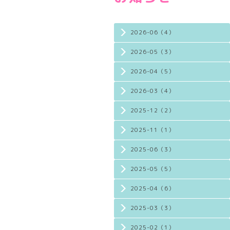
2026-06（4）
2026-05（3）
2026-04（5）
2026-03（4）
2025-12（2）
2025-11（1）
2025-06（3）
2025-05（5）
2025-04（6）
2025-03（3）
2025-02（1）