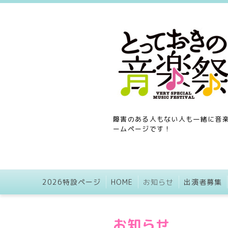
障害のある人もない人も一緒に音楽
ームページです！
2026特設ページ
HOME
お知らせ
出演者募集
お知らせ