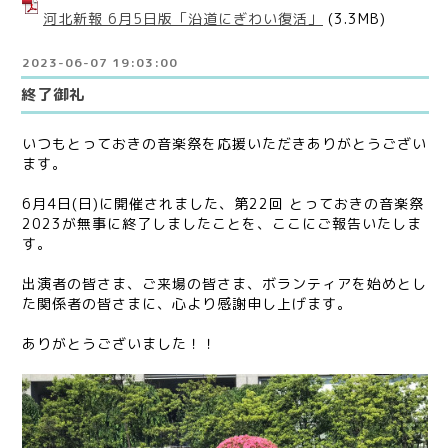
河北新報 6月5日版「沿道にぎわい復活」
(3.3MB)
2023-06-07 19:03:00
終了御礼
いつもとっておきの音楽祭を応援いただきありがとうござい
ます。
6月4日(日)に開催されました、第22回 とっておきの音楽祭
2023が無事に終了しましたことを、ここにご報告いたしま
す。
出演者の皆さま、ご来場の皆さま、ボランティアを始めとし
た関係者の皆さまに、心より感謝申し上げます。
ありがとうございました！！