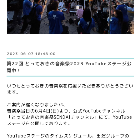
2023-06-07 18:48:00
第22回 とっておきの音楽祭2023 YouTubeステージ公
開中！
いつもとっておきの音楽祭を応援いただきありがとうござい
ます。
ご案内が遅くなりましたが、
音楽祭当日の6月4日(日)より、公式YouTubeチャンネル
「とっておきの音楽祭SENDAIチャンネル」にて、YouTube
ステージを公開しております。
YouTubeステージのタイムスケジュール、出演グループの