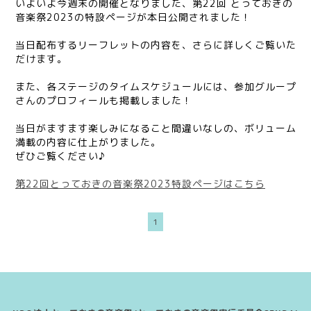
いよいよ今週末の開催となりました、第22回 とっておきの
音楽祭2023の特設ページが本日公開されました！
当日配布するリーフレットの内容を、さらに詳しくご覧いた
だけます。
また、各ステージのタイムスケジュールには、参加グループ
さんのプロフィールも掲載しました！
当日がますます楽しみになること間違いなしの、ボリューム
満載の内容に仕上がりました。
ぜひご覧ください♪
第22回とっておきの音楽祭2023特設ページはこちら
1