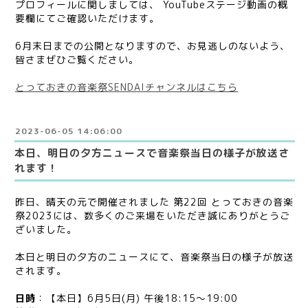
プロフィールに関しましては、 YouTubeステージ動画の概
要欄にてご確認いただけます。
6月末日までの公開となりますので、お見逃しのないよう、
皆さまぜひご覧ください。
とっておきの音楽祭SENDAIチャンネルはこちら
2023-06-05 14:06:00
本日、明日の夕方ニュースで音楽祭当日の様子が放送さ
れます！
昨日、晴天の元で開催されました 第22回 とっておきの音楽
祭2023には、数多くのご来場をいただき誠にありがとうご
ざいました。
本日と明日の夕方のニュースにて、音楽祭当日の様子が放送
されます。
日時
：【本日】6月5日(月) 午後18:15～19:00