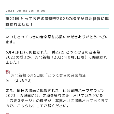
2023-06-08 20:10:00
第22回 とっておきの音楽祭2023の様子が河北新報に掲
載されました！
いつもとっておきの音楽祭を応援いただきありがとうござい
ます。
6月4日(日)に開催された、第22回 とっておきの音楽祭
2023の様子が、河北新報（2023年6月5日版）に掲載され
ました！
河北新報 6月5日版「とっておきの音楽祭活
況」
(2.28MB)
また、同日の誌面に掲載された「仙台国際ハーフマラソン
2023」の記事には、定禅寺通りに設けさせていただいた
「応援ステージ」の様子が、写真と共に掲載されております
ので、こちらも併せてご覧ください。