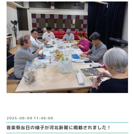
2025-06-09 11:46:00
音楽祭当日の様子が河北新報に掲載されました！