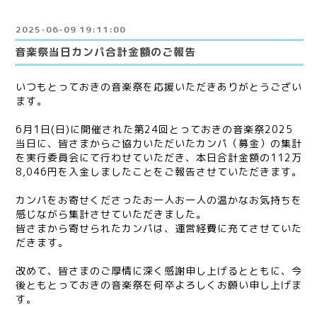
2025-06-09 19:11:00
音楽祭当日カンパ合計金額のご報告
いつもとっておきの音楽祭を応援いただきありがとうござい
ます。
6月1日(日)に開催された第24回とっておきの音楽祭2025
当日に、皆さまからご協力いただいたカンパ（募金）の集計
を実行委員会にて行わせていただき、本日合計金額の112万
8,046円を入金しましたことをご報告させていただきます。
カンパをお寄せくださったお一人お一人の温かなお気持ちを
感じながら集計させていただきました。
皆さまから寄せられたカンパは、運営経費に充てさせていた
だきます。
改めて、皆さまのご厚情に深く感謝申し上げるとともに、今
後ともとっておきの音楽祭を何卒よろしくお願い申し上げま
す。