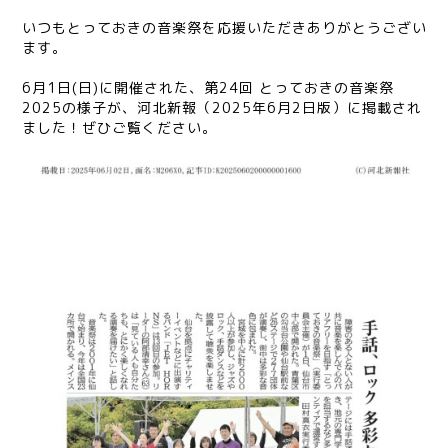
いつもとっておきの音楽祭を応援いただきありがとうござい
ます。
6月1日(日)に開催された、第24回 とっておきの音楽祭
2025の様子が、河北新報（2025年6月2日版）に掲載され
ました！ぜひご覧ください。