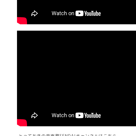
とっておきの音楽祭SENDAIチャンネルはこちら