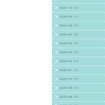
2024-12（2）
2024-09（1）
2024-06（2）
2024-05（8）
2024-04（2）
2024-03（3）
2024-02（1）
2024-01（2）
2023-12（3）
2023-08（1）
2023-06（5）