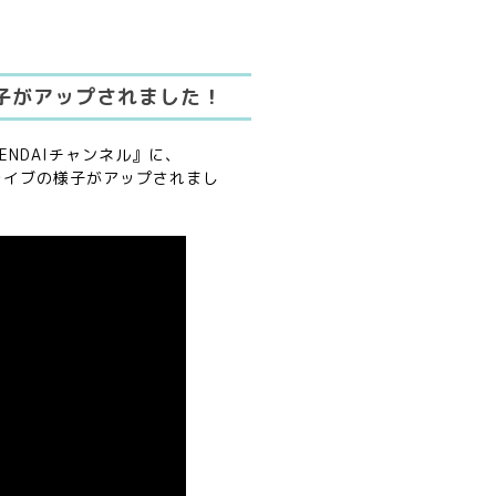
様子がアップされました！
ENDAIチャンネル』に、
ルライブの様子がアップされまし