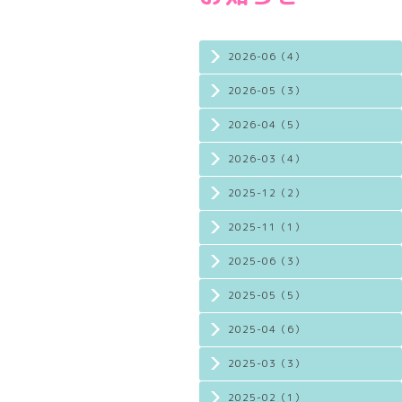
2026-06（4）
2026-05（3）
2026-04（5）
2026-03（4）
2025-12（2）
2025-11（1）
2025-06（3）
2025-05（5）
2025-04（6）
2025-03（3）
2025-02（1）