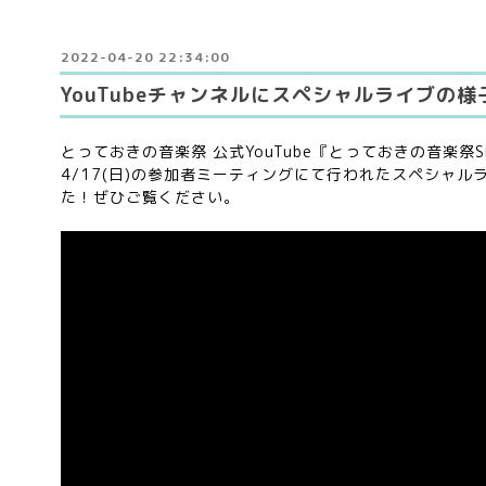
2022-04-20 22:34:00
YouTubeチャンネルにスペシャルライブの
とっておきの音楽祭 公式YouTube『とっておきの音楽祭S
4/17(日)の参加者ミーティングにて行われたスペシャ
た！ぜひご覧ください。