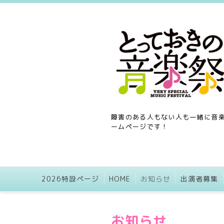
障害のある人もない人も一緒に音楽
ームページです！
2026特設ページ
HOME
お知らせ
出演者募集
お知らせ