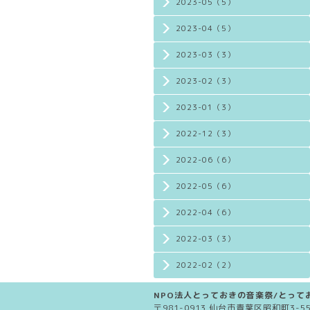
2023-05（5）
2023-04（5）
2023-03（3）
2023-02（3）
2023-01（3）
2022-12（3）
2022-06（6）
2022-05（6）
2022-04（6）
2022-03（3）
2022-02（2）
NPO法人とっておきの音楽祭/とってお
〒981-0913 仙台市青葉区昭和町3-5