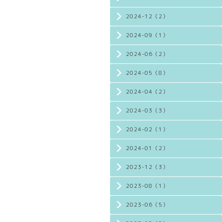
2024-12（2）
2024-09（1）
2024-06（2）
2024-05（8）
2024-04（2）
2024-03（3）
2024-02（1）
2024-01（2）
2023-12（3）
2023-08（1）
2023-06（5）