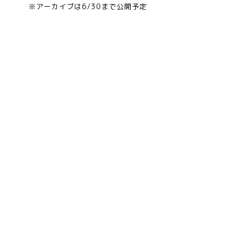
※アーカイブは6/30まで公開予定