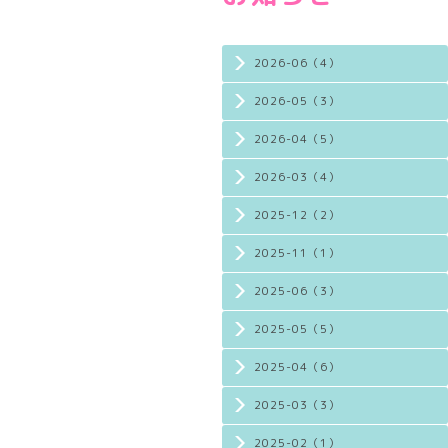
2026-06（4）
2026-05（3）
2026-04（5）
2026-03（4）
2025-12（2）
2025-11（1）
2025-06（3）
2025-05（5）
2025-04（6）
2025-03（3）
2025-02（1）