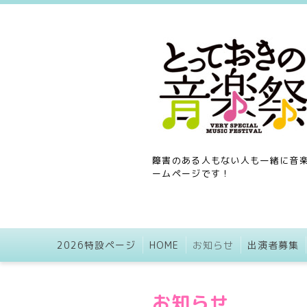
障害のある人もない人も一緒に音楽
ームページです！
2026特設ページ
HOME
お知らせ
出演者募集
お知らせ