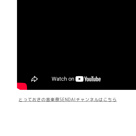
とっておきの音楽祭SENDAIチャンネルはこちら