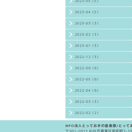
2023-05（5）
2023-04（5）
2023-03（3）
2023-02（3）
2023-01（3）
2022-12（3）
2022-06（6）
2022-05（6）
2022-04（6）
2022-03（3）
2022-02（2）
NPO法人とっておきの音楽祭/とってお
〒981-0913 仙台市青葉区昭和町3-5