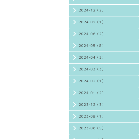
2024-12（2）
2024-09（1）
2024-06（2）
2024-05（8）
2024-04（2）
2024-03（3）
2024-02（1）
2024-01（2）
2023-12（3）
2023-08（1）
2023-06（5）