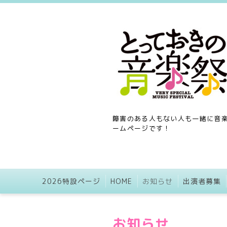
障害のある人もない人も一緒に音楽
ームページです！
2026特設ページ
HOME
お知らせ
出演者募集
お知らせ