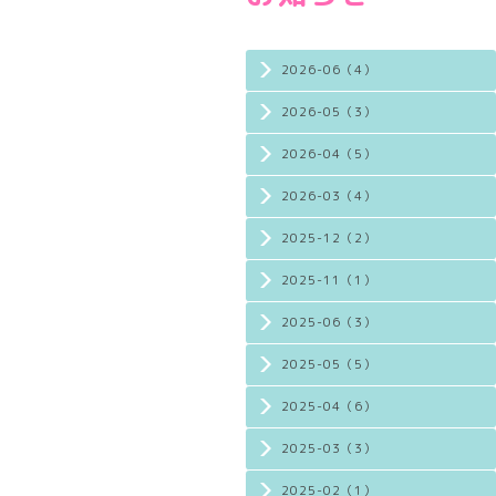
2026-06（4）
2026-05（3）
2026-04（5）
2026-03（4）
2025-12（2）
2025-11（1）
2025-06（3）
2025-05（5）
2025-04（6）
2025-03（3）
2025-02（1）