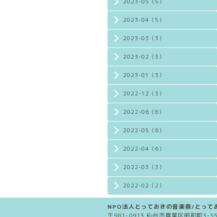
2023-05（5）
2023-04（5）
2023-03（3）
2023-02（3）
2023-01（3）
2022-12（3）
2022-06（6）
2022-05（6）
2022-04（6）
2022-03（3）
2022-02（2）
NPO法人とっておきの音楽祭/とってお
〒981-0913 仙台市青葉区昭和町3-5