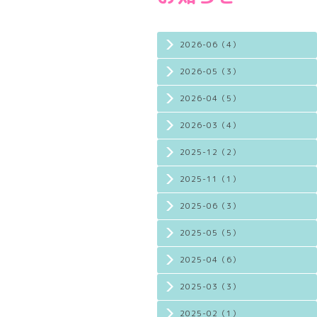
2026-06（4）
2026-05（3）
2026-04（5）
2026-03（4）
2025-12（2）
2025-11（1）
2025-06（3）
2025-05（5）
2025-04（6）
2025-03（3）
2025-02（1）