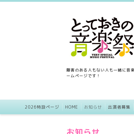
障害のある人もない人も一緒に音楽
ームページです！
2026特設ページ
HOME
お知らせ
出演者募集
お知らせ