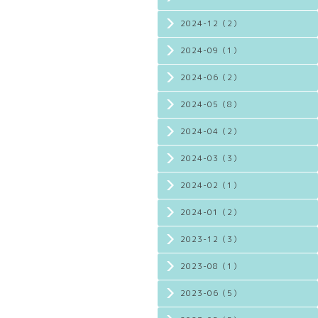
2024-12（2）
2024-09（1）
2024-06（2）
2024-05（8）
2024-04（2）
2024-03（3）
2024-02（1）
2024-01（2）
2023-12（3）
2023-08（1）
2023-06（5）