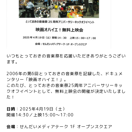
いつもとっておきの音楽祭を応援いただきありがとうござい
ます。
2006年の第6回とっておきの音楽祭を記録した、ドキュメ
ンタリー「映画オハイエ！」。
このたび、とっておきの音楽祭25周年アニバーサリーキッ
クオフイベントとして、無料上映会の開催が決定いたしまし
た！
日時
：2025年4月19日（土）
開場14:30／上映15:00〜17:00
会場
：せんだいメディアテーク 1F オープンスクエア