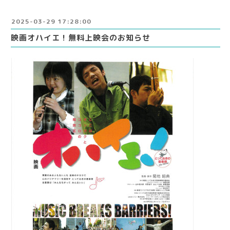
2025-03-29 17:28:00
映画オハイエ！無料上映会のお知らせ