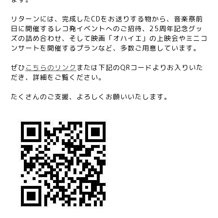
リターンには、完成したCDをお送りする物から、音楽祭前
日に開催するレコ発イベントへのご招待、25周年記念グッ
ズの詰め合わせ、そして映画「オハイエ」の上映会やミニコ
ンサートを開催するプランなど、多数ご用意しています。
ぜひ
こちらのリンク
または下記のQRコードよりお入りいた
だき、詳細をご覧ください。
たくさんのご支援、よろしくお願いいたします。