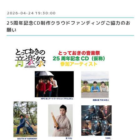
2026-04-24 19:30:00
25周年記念CD制作クラウドファンディングご協力のお
願い