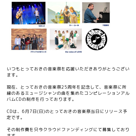
いつもとっておきの音楽祭を応援いただきありがとうござい
ます。
現在、とっておきの音楽祭25周年を記念して、音楽祭に所
縁のあるミュージシャンの曲を集めたコンピレーションアル
バムCDの制作を行っております。
CDは、6月7日(日)のとっておきの音楽祭当日にリリース予
定です。
その制作費を只今クラウドファンディングにて募集しており
ます。